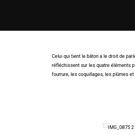
Celui qui tient le bâton a le droit de pa
réfléchissent sur les quatre éléments po
fourrure, les coquillages, les plûmes et