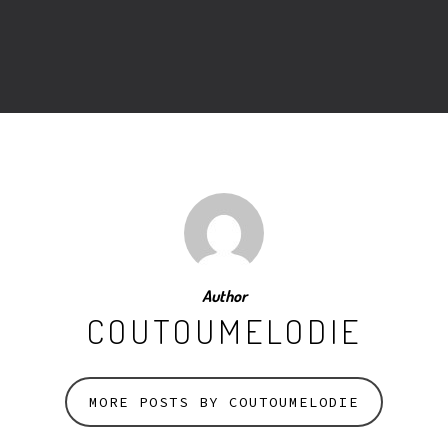
Author
COUTOUMELODIE
MORE POSTS BY COUTOUMELODIE